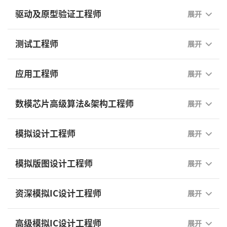
驱动及原型验证工程师
展开
测试工程师
展开
应用工程师
展开
数模芯片高级算法&架构工程师
展开
模拟设计工程师
展开
模拟版图设计工程师
展开
资深模拟IC设计工程师
展开
高级模拟IC设计工程师
展开