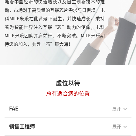
随着中国经济的快速增长以及自主创新技术的推
动，市场对于高质量的互联芯片需求与日俱增。电
科MILE米乐在此背景下诞生，并快速成长。秉持
着为智能世界注入互联“芯”动力的使命，电科
MILE米乐团队并肩前行、不断突破。MILE米乐期
待您的加入，共赴“芯”辰大海！
虚位以待
总有适合您的位置
FAE
展开
销售工程师
展开