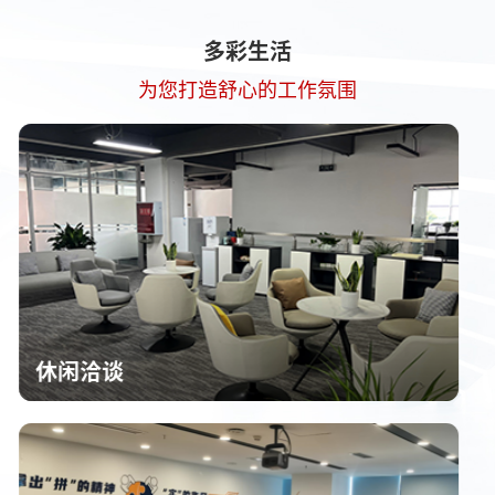
多彩生活
为您打造舒心的工作氛围
办公区域