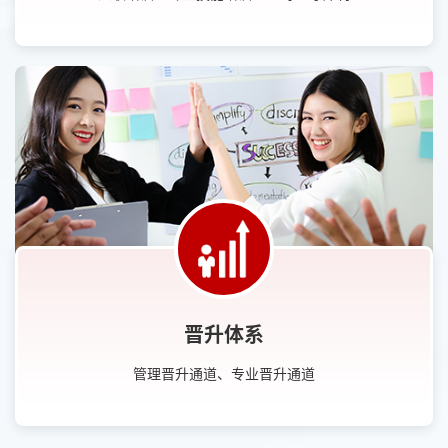
晋升体系
管理晋升通道、专业晋升通道