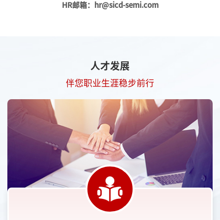
HR邮箱：hr@sicd-semi.com
人才发展
伴您职业生涯稳步前行