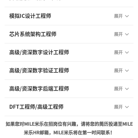
模拟IC设计工程师
展开
芯片系统架构工程师
展开
高级/资深数字设计工程师
展开
高级/资深数字验证工程师
展开
高级/资深数字后端工程师
展开
DFT工程师/高级工程师
展开
如果您对MILE米乐在招岗位有兴趣，请将您的简历投递至MILE
米乐HR邮箱，MILE米乐将在第一时间联系！