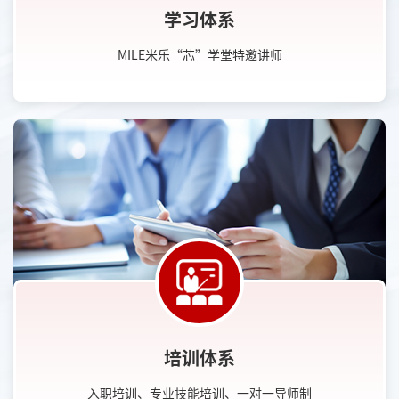
学习体系
MILE米乐“芯”学堂特邀讲师
培训体系
入职培训、专业技能培训、一对一导师制