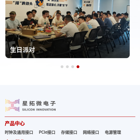
共庆节日
产品中心
时钟及通用接口
PCIe接口
存储接口
网络接口
电源管理