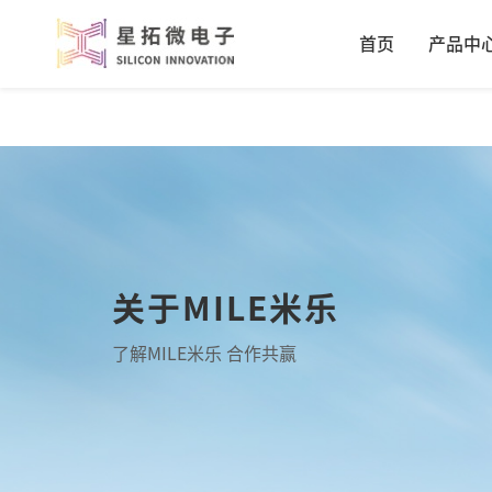
首页
产品中
关于MILE米乐
了解MILE米乐 合作共赢