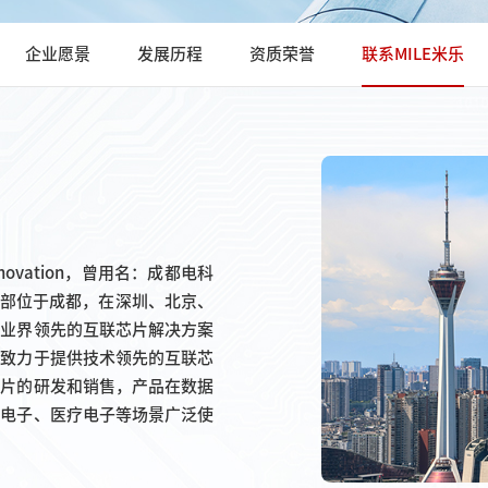
企业愿景
发展历程
资质荣誉
联系MILE米乐
nnovation，曾用名：成都电科
，总部位于成都，在深圳、北京、
家业界领先的互联芯片解决方案
，致力于提供技术领先的互联芯
芯片的研发和销售，产品在数据
费电子、医疗电子等场景广泛使