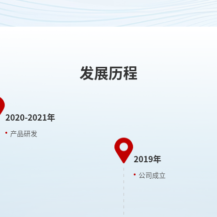
发展历程
2020-2021年
产品研发
2019年
公司成立