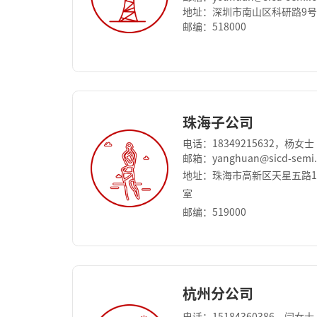
地址：深圳市南山区科研路9号
邮编：518000
珠海子公司
电话：18349215632，杨女士
邮箱：yanghuan@sicd-semi
地址：珠海市高新区天星五路15
室
邮编：519000
杭州分公司