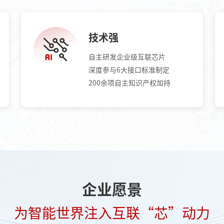
技术强
自主研发企业级互联芯片
深度参与6大接口标准制定
200余项自主知识产权加持
企业愿景
为智能世界注入互联“芯”动力