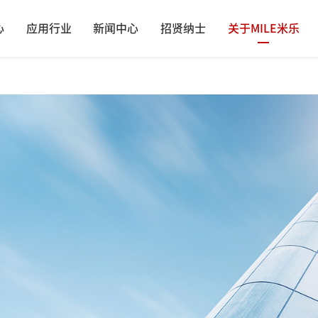
心
应用行业
新闻中心
招贤纳士
关于MILE米乐