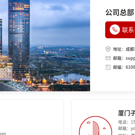
公司总部
联系
地址：成都
邮箱：suppo
邮编：6100
厦门
电话：15
邮箱：you
com