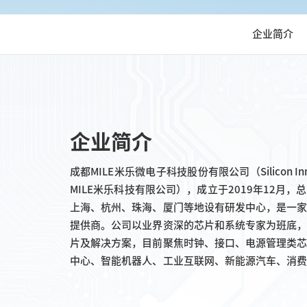
企业简介
企业简介
成都MILE米乐微电子科技股份有限公司（Silicon I
MILE米乐科技有限公司），成立于2019年12月
上海、杭州、珠海、厦门等地设有研发中心，是一
提供商。公司以业界资深的芯片和系统专家为班底
片及解决方案，目前聚焦时钟、接口、电源管理类
中心、智能机器人、工业互联网、新能源汽车、消
用。