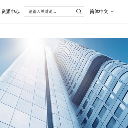
资源中心
简体中文