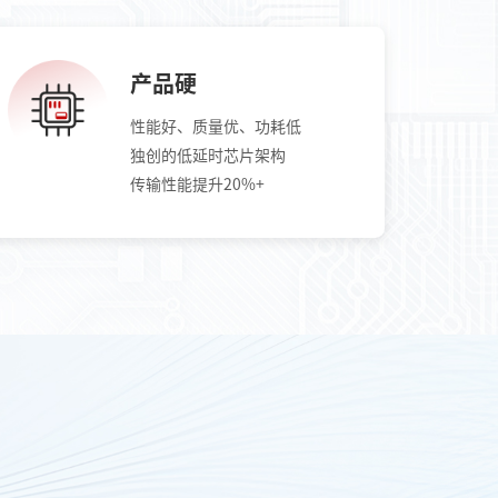
产品硬
性能好、质量优、功耗低
独创的低延时芯片架构
传输性能提升20%+