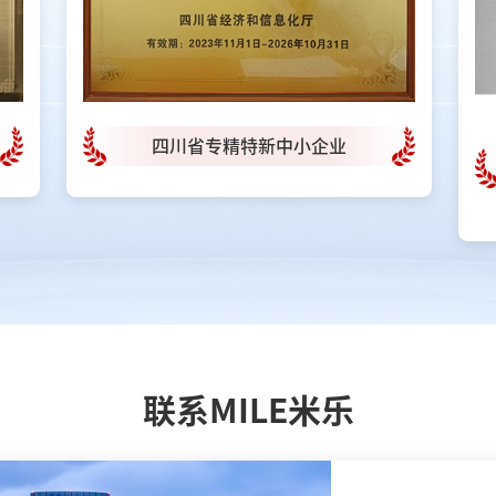
四川省专精特新中小企业
联系MILE米乐