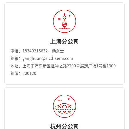
上海分公司
电话：18349215632，杨女士
邮箱：yanghuan@sicd-semi.com
地址：上海市浦东新区祖冲之路2290号展想广场1号楼1909
邮编：200120
杭州分公司