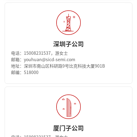
深圳子公司
电话：15008231537，游女士
邮箱：youhuan@sicd-semi.com
地址：深圳市南山区科研路9号比克科技大厦901B
邮编：518000
厦门子公司