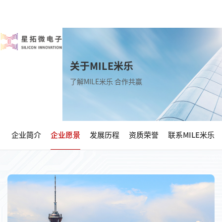
关于MILE米乐
了解MILE米乐 合作共赢
企业简介
企业愿景
发展历程
资质荣誉
联系MILE米乐