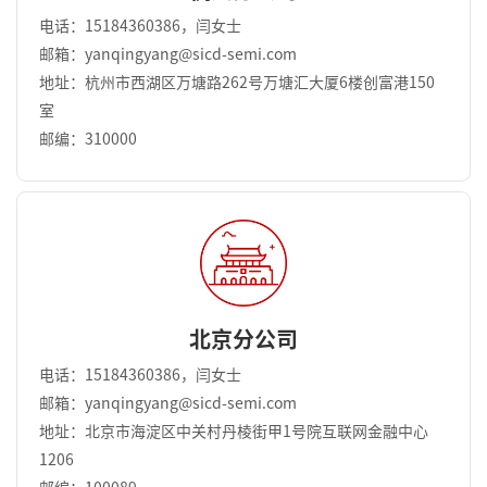
电话：15184360386，闫女士
邮箱：yanqingyang@sicd-semi.com
地址：杭州市西湖区万塘路262号万塘汇大厦6楼创富港150
室
邮编：310000
北京分公司
电话：15184360386，闫女士
邮箱：yanqingyang@sicd-semi.com
地址：北京市海淀区中关村丹棱街甲1号院互联网金融中心
1206