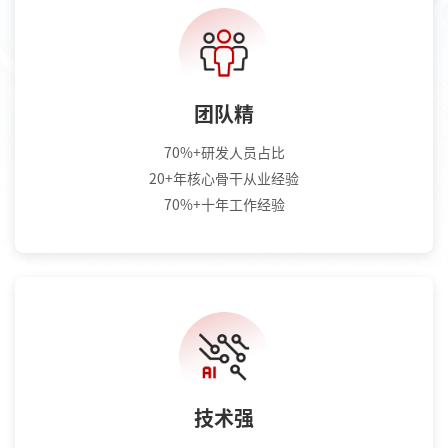
团队精
70%+研发人员占比
20+年核心骨干从业经验
70%+十年工作经验
技术强