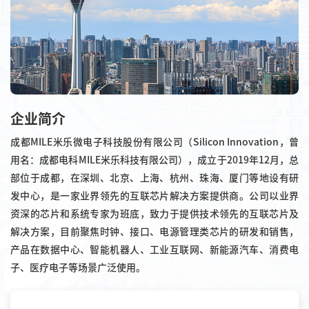
企业简介
成都MILE米乐微电子科技股份有限公司（Silicon Innovation，曾
用名：成都电科MILE米乐科技有限公司），成立于2019年12月，总
部位于成都，在深圳、北京、上海、杭州、珠海、厦门等地设有研
发中心，是一家业界领先的互联芯片解决方案提供商。公司以业界
资深的芯片和系统专家为班底，致力于提供技术领先的互联芯片及
解决方案，目前聚焦时钟、接口、电源管理类芯片的研发和销售，
产品在数据中心、智能机器人、工业互联网、新能源汽车、消费电
子、医疗电子等场景广泛使用。