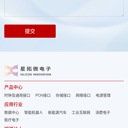
提交
产品中心
时钟及通用接口
PCIe接口
存储接口
网络接口
电源管理
应用行业
数据中心
智能机器人
新能源汽车
工业互联网
消费电子
医疗电子