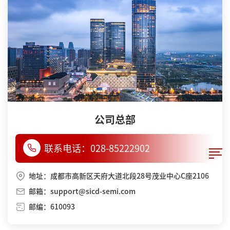
公司总部
联系电话：
028-85222902
地址：成都市高新区天府大道北段28号茂业中心C座2106
邮箱：support@sicd-semi.com
邮编：610093