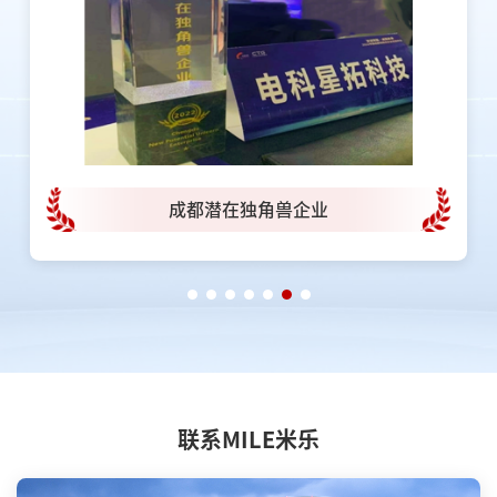
成都潜在独角兽企业
联系MILE米乐