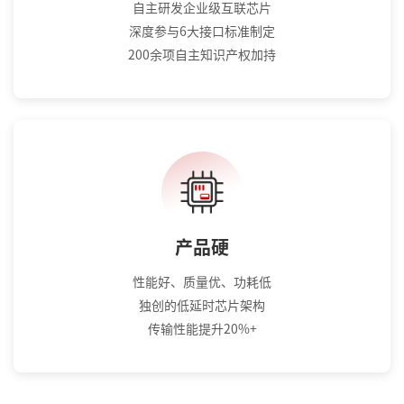
自主研发企业级互联芯片
深度参与6大接口标准制定
200余项自主知识产权加持
产品硬
性能好、质量优、功耗低
独创的低延时芯片架构
传输性能提升20%+