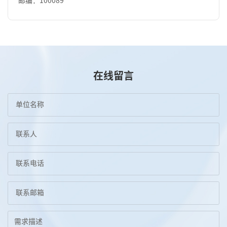
邮编：100089
在线留言