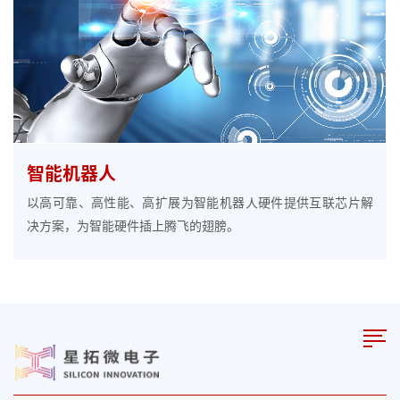
智能机器人
以高可靠、高性能、高扩展为智能机器人硬件提供互联芯片解
决方案，为智能硬件插上腾飞的翅膀。