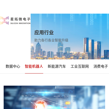
应用行业
助力各行各业智能升级
数据中心
智能机器人
新能源汽车
工业互联网
消费电子