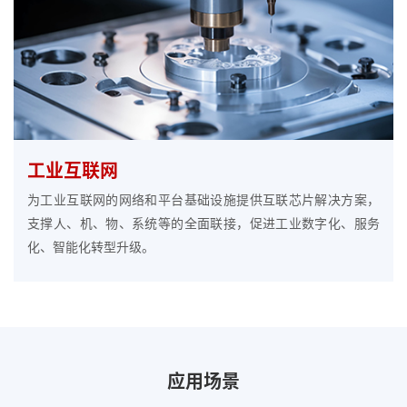
工业互联网
为工业互联网的网络和平台基础设施提供互联芯片解决方案，
支撑人、机、物、系统等的全面联接，促进工业数字化、服务
化、智能化转型升级。
应用场景