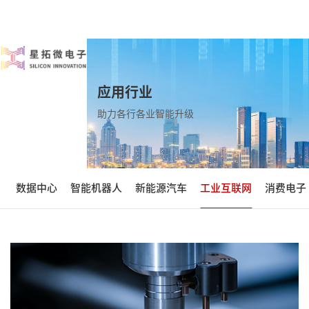
应用行业
助力各行各业智能升级
数据中心
智能机器人
新能源汽车
工业互联网
消费电子