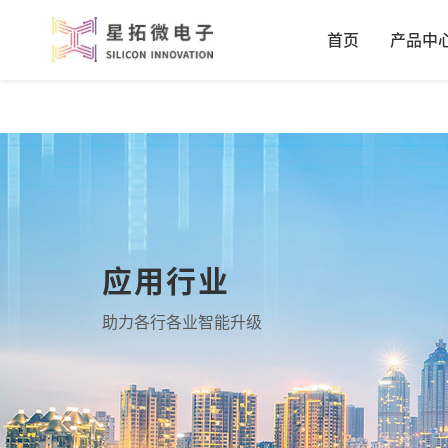
首页
产品中
应用行业
助力各行各业智能升级