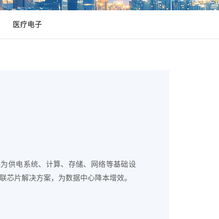
医疗电子
耗为供电系统、计算、存储、网络等基础设
联芯片解决方案，为数据中心降本增效。