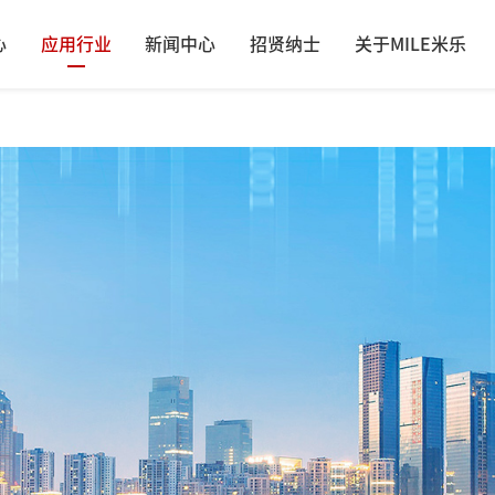
心
应用行业
新闻中心
招贤纳士
关于MILE米乐