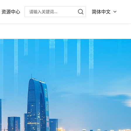
资源中心
简体中文