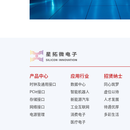
产品中心
应用行业
招贤纳士
时钟及通用接口
数据中心
同心筑梦
PCIe接口
智能机器人
虚位以待
存储接口
新能源汽车
人才发展
网络接口
工业互联网
待遇优厚
电源管理
消费电子
多彩生活
医疗电子