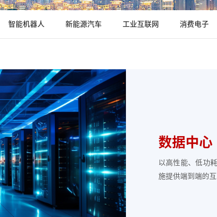
智能机器人
新能源汽车
工业互联网
消费电子
数据中心
以高性能、低功
施提供端到端的互