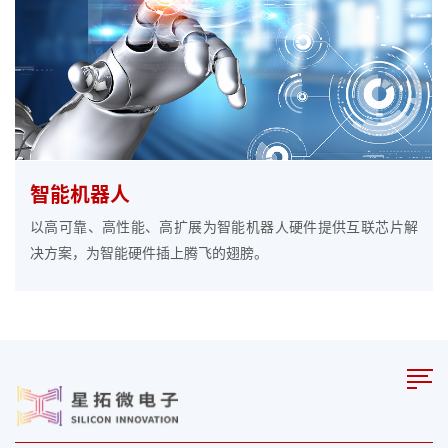
智能机器人
以高可靠、高性能、高扩展为智能机器人硬件提供互联芯片解
决方案，为智能硬件插上腾飞的翅膀。