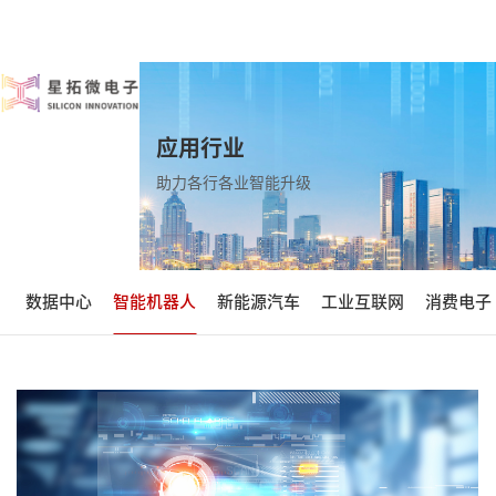
应用行业
助力各行各业智能升级
数据中心
智能机器人
新能源汽车
工业互联网
消费电子